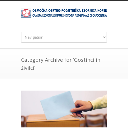
Category Archive for ‘Gostinci in
živilci’