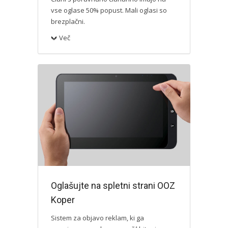
vse oglase 50% popust. Mali oglasi so
brezplačni.
Več
Oglašujte na spletni strani OOZ
Koper
Sistem za objavo reklam, ki ga