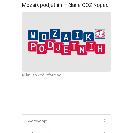
Mozaik podjetnih – člane OOZ Koper.
Klikni za več informacij
Svetovanje