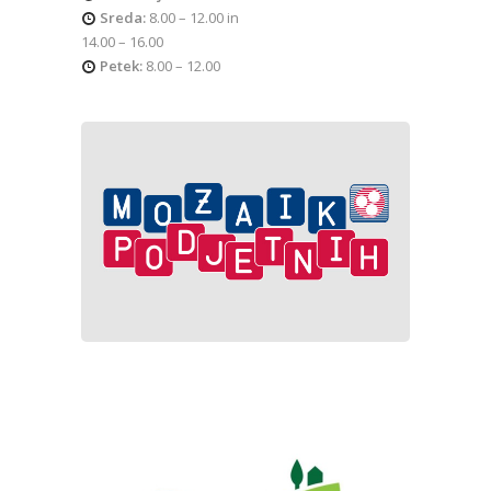
Sreda:
8.00 – 12.00 in
14.00 – 16.00
Petek:
8.00 – 12.00