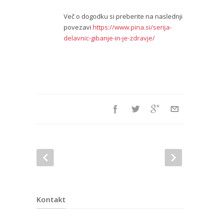
Več o dogodku si preberite na naslednji
povezavi
https://www.pina.si/serija-
delavnic-gibanje-in-je-zdravje/
Kontakt