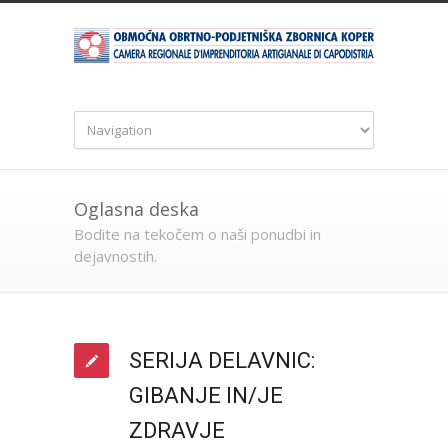
Oglasna deska
Bodite na tekočem o naši ponudbi in
dejavnostih.
SERIJA DELAVNIC:
GIBANJE IN/JE
ZDRAVJE