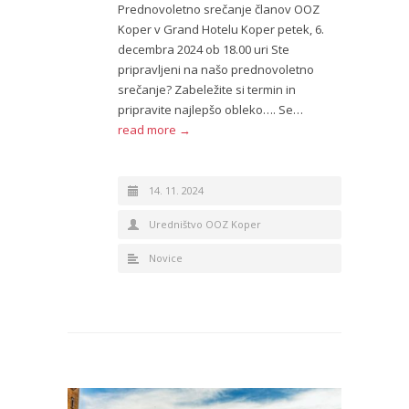
Prednovoletno srečanje članov OOZ
Koper v Grand Hotelu Koper petek, 6.
decembra 2024 ob 18.00 uri Ste
pripravljeni na našo prednovoletno
srečanje? Zabeležite si termin in
pripravite najlepšo obleko…. Se…
read more →
14. 11. 2024
Uredništvo OOZ Koper
Novice