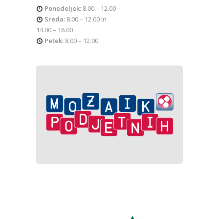
Ponedeljek:
8.00 – 12.00
Sreda:
8.00 – 12.00 in
14.00 – 16.00
Petek:
8.00 – 12.00