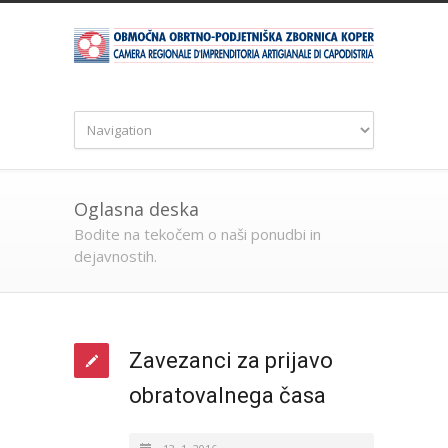
Oglasna deska
Bodite na tekočem o naši ponudbi in
dejavnostih.
Zavezanci za prijavo
obratovalnega časa