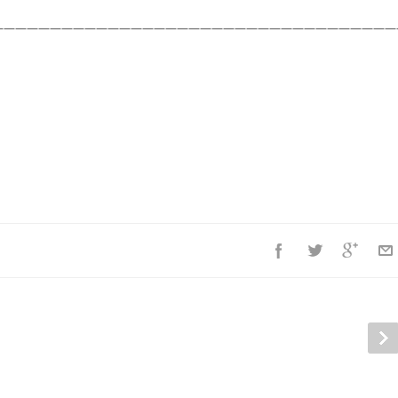
———————————————————————————————————