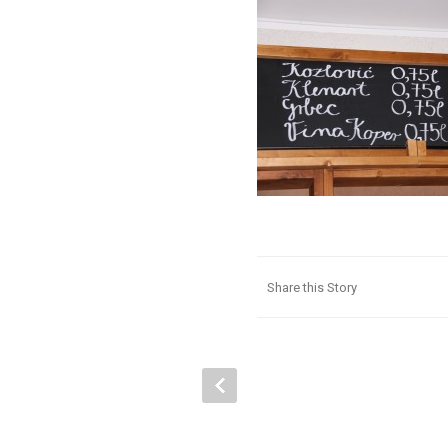
Share this Story