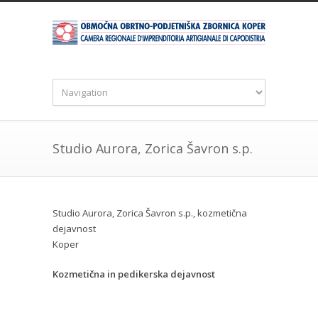
Studio Aurora, Zorica Šavron s.p.
Studio Aurora, Zorica Šavron s.p., kozmetična
dejavnost
Koper
Kozmetična in pedikerska dejavnost