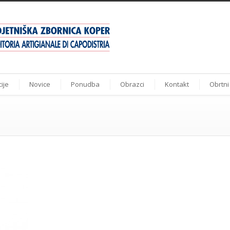
ije
Novice
Ponudba
Obrazci
Kontakt
Obrtni