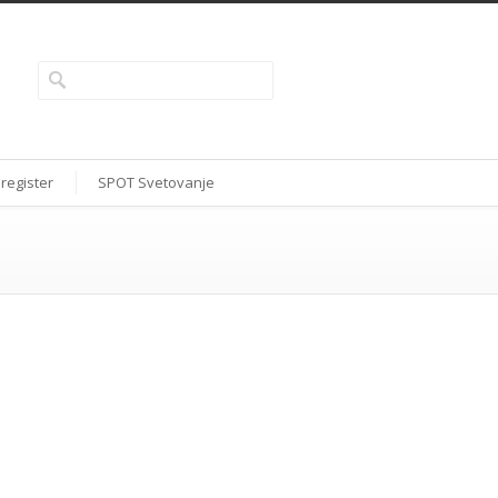
 register
SPOT Svetovanje