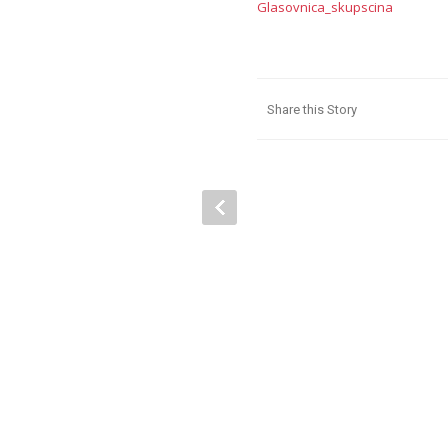
Glasovnica_skupscina
Share this Story