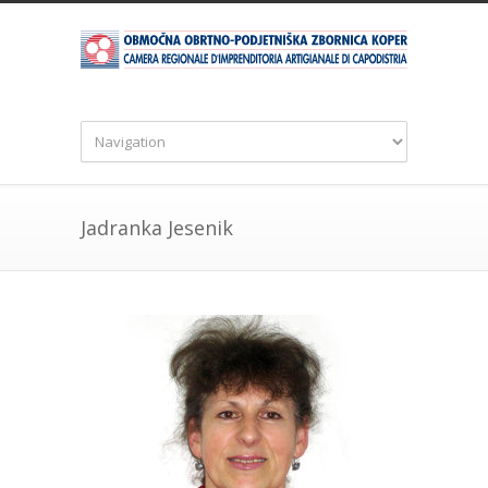
Jadranka Jesenik