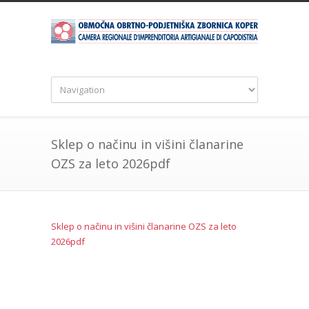
Sklep o načinu in višini članarine
OZS za leto 2026pdf
Sklep o načinu in višini članarine OZS za leto
2026pdf