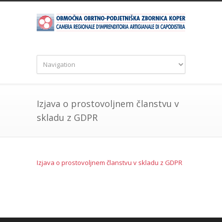
Izjava o prostovoljnem članstvu v
skladu z GDPR
Izjava o prostovoljnem članstvu v skladu z GDPR