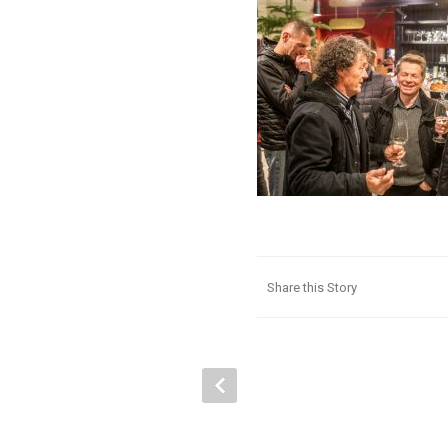
Share this Story