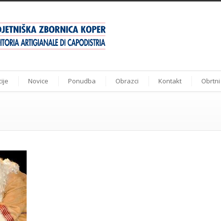
ije
Novice
Ponudba
Obrazci
Kontakt
Obrtni