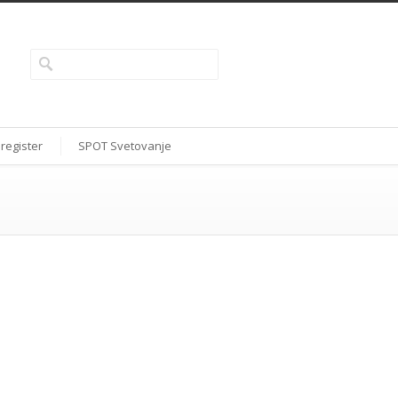
 register
SPOT Svetovanje