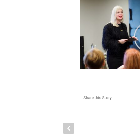
Share this Story