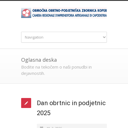
Oglasna deska
Bodite na tekočem o naši ponudbi in
dejavnostih.
Dan obrtnic in podjetnic
2025