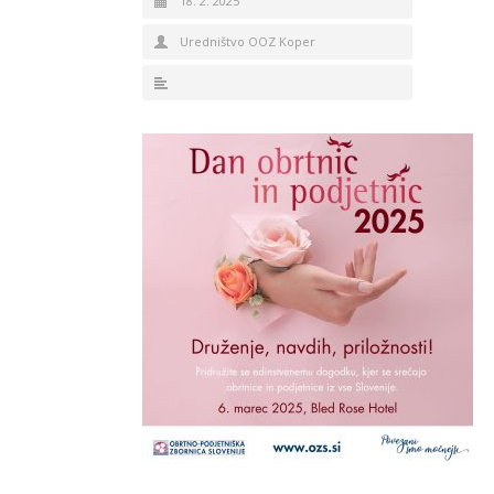
18. 2. 2025
Uredništvo OOZ Koper