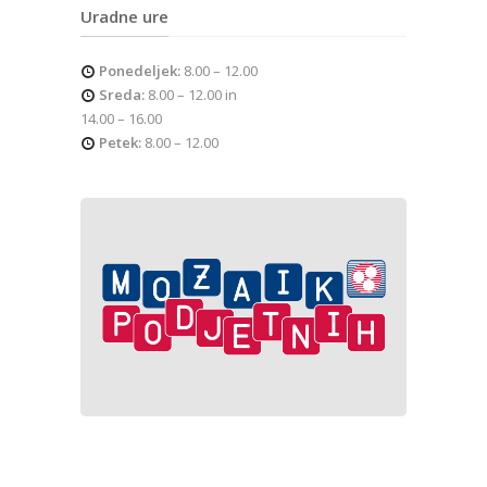
Uradne ure
Ponedeljek:
8.00 – 12.00
Sreda:
8.00 – 12.00 in
14.00 – 16.00
Petek:
8.00 – 12.00